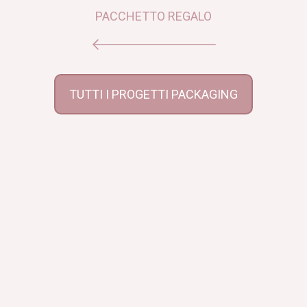
PACCHETTO REGALO
TUTTI I PROGETTI PACKAGING