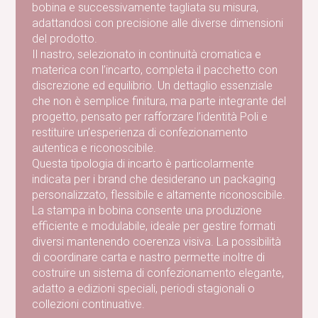
bobina e successivamente tagliata su misura,
adattandosi con precisione alle diverse dimensioni
del prodotto.
Il nastro, selezionato in continuità cromatica e
materica con l’incarto, completa il pacchetto con
discrezione ed equilibrio. Un dettaglio essenziale
che non è semplice finitura, ma parte integrante del
progetto, pensato per rafforzare l’identità Poli e
restituire un’esperienza di confezionamento
autentica e riconoscibile.
Questa tipologia di incarto è particolarmente
indicata per i brand che desiderano un packaging
personalizzato, flessibile e altamente riconoscibile.
La stampa in bobina consente una produzione
efficiente e modulabile, ideale per gestire formati
diversi mantenendo coerenza visiva. La possibilità
di coordinare carta e nastro permette inoltre di
costruire un sistema di confezionamento elegante,
adatto a edizioni speciali, periodi stagionali o
collezioni continuative.