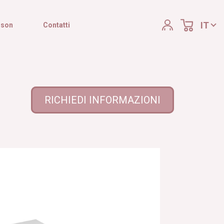
IT
ison
Contatti
RICHIEDI INFORMAZIONI