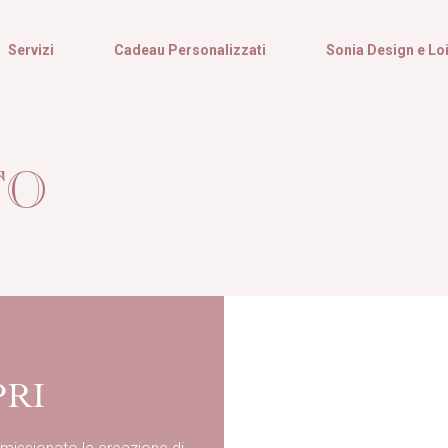
Servizi
Cadeau Personalizzati
Sonia Design e Lo
TO
PRI