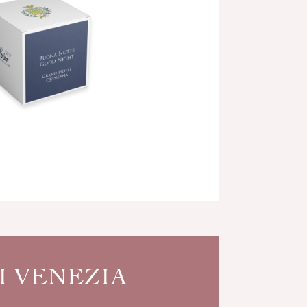
I VENEZIA