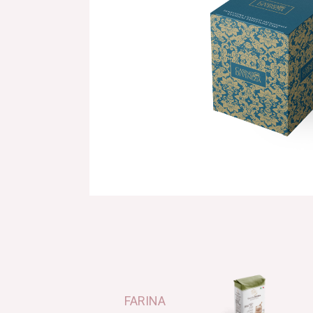
FARINA