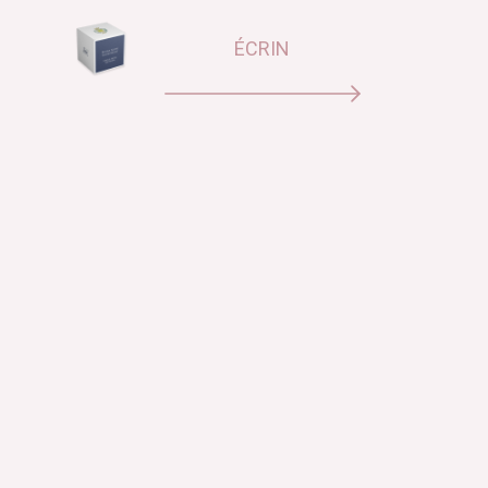
ÉCRIN