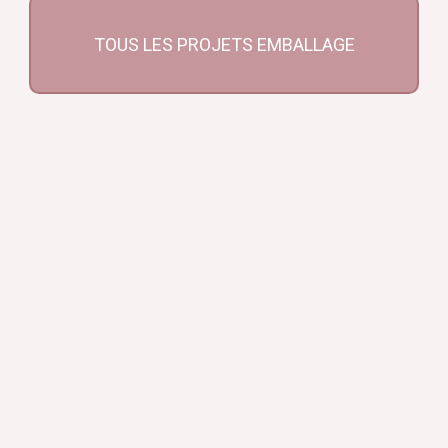
TOUS LES PROJETS EMBALLAGE