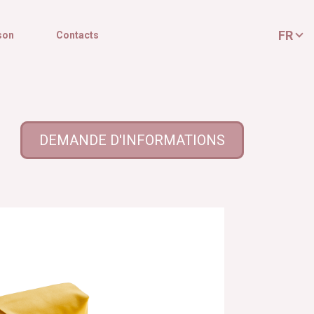
FR
son
Contacts
DEMANDE D'INFORMATIONS